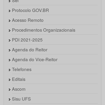
Sei
Protocolo GOV.BR
Acesso Remoto
Procedimentos Organizacionais
PDI 2021-2025
Agenda do Reitor
Agenda do Vice-Reitor
Telefones
Editais
Ascom
Sisu UFS