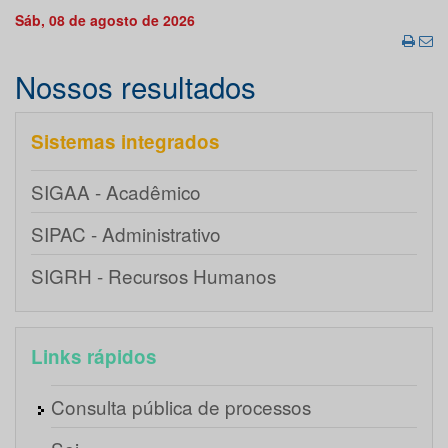
Sáb, 08 de agosto de 2026
Nossos resultados
Sistemas integrados
SIGAA - Acadêmico
SIPAC - Administrativo
SIGRH - Recursos Humanos
Links rápidos
Consulta pública de processos