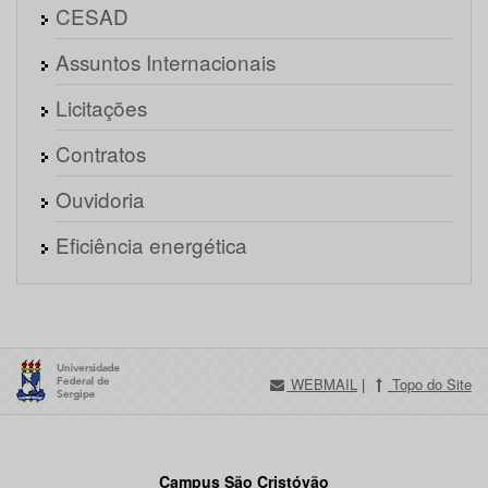
CESAD
Assuntos Internacionais
Licitações
Contratos
Ouvidoria
Eficiência energética
WEBMAIL
|
Topo do Site
Campus São Cristóvão