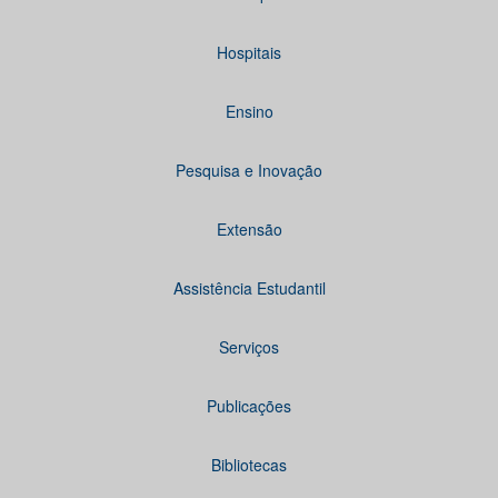
Hospitais
Ensino
Pesquisa e Inovação
Extensão
Assistência Estudantil
Serviços
Publicações
Bibliotecas