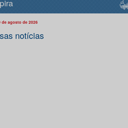
pira
 de agosto de 2026
sas notícias