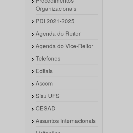
Procedimentos
Organizacionais
PDI 2021-2025
Agenda do Reitor
Agenda do Vice-Reitor
Telefones
Editais
Ascom
Sisu UFS
CESAD
Assuntos Internacionais
Licitações