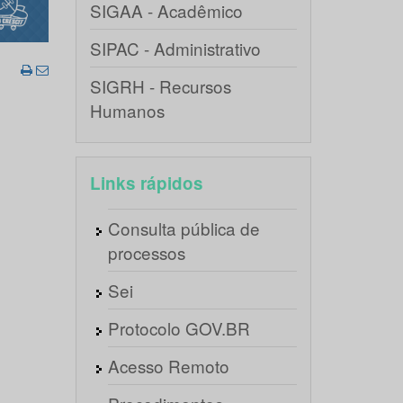
SIGAA - Acadêmico
SIPAC - Administrativo
SIGRH - Recursos
Humanos
Links rápidos
Consulta pública de
processos
Sei
Protocolo GOV.BR
Acesso Remoto